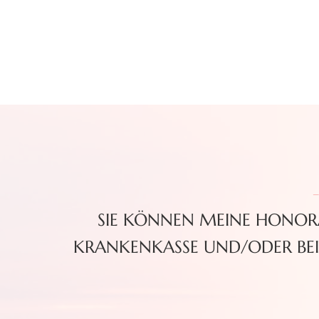
-
SIE KÖNNEN MEINE HONOR
KRANKENKASSE UND/ODER BEI 