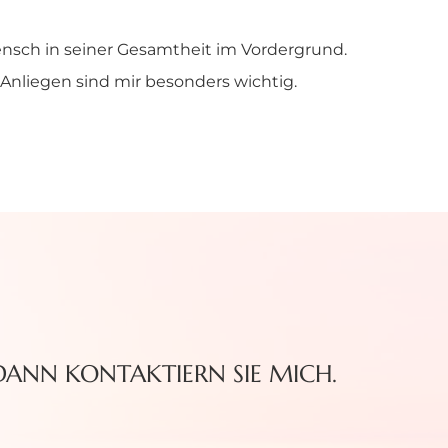
ensch in seiner Gesamtheit im Vordergrund.
 Anliegen sind mir besonders wichtig.
 DANN KONTAKTIERN SIE MICH.