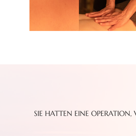
SIE HATTEN EINE OPERATION,