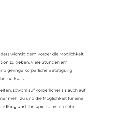
onders wichtig dem Körper die Möglichkeit
ion zu geben. Viele Stunden am
und geringe körperliche Betätigung
 bemerkbar.
ten, sowohl auf körperlicher als auch auf
r mehr zu und die Möglichkeit für eine
ndlung und Therapie ist nicht mehr