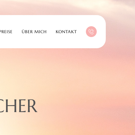
PREISE
ÜBER MICH
KONTAKT
CHER