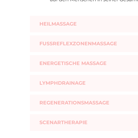
HEILMASSAGE
FUSSREFLEXZONENMASSAGE
ENERGETISCHE MASSAGE
LYMPHDRAINAGE
REGENERATIONSMASSAGE
SCENARTHERAPIE